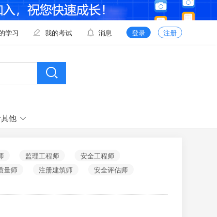
的学习
我的考试
消息
登录
注册
看其他
师
监理工程师
安全工程师
质量师
注册建筑师
安全评估师