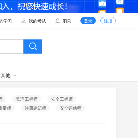
的学习
我的考试
消息
登录
注册
看其他
师
监理工程师
安全工程师
质量师
注册建筑师
安全评估师