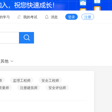
的学习
我的考试
消息
登录
注册
看其他
师
监理工程师
安全工程师
质量师
注册建筑师
安全评估师