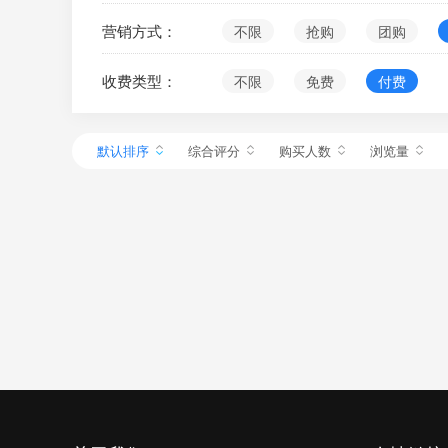
营销方式：
不限
抢购
团购
收费类型：
不限
免费
付费
默认排序
综合评分
购买人数
浏览量